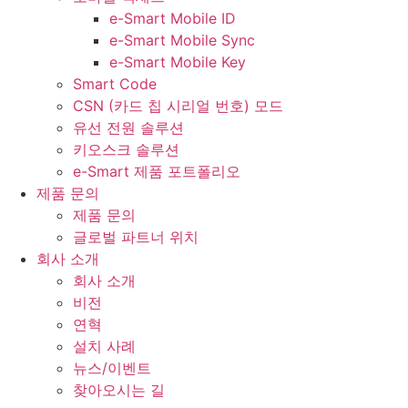
e-Smart Mobile ID
e-Smart Mobile Sync
e-Smart Mobile Key
Smart Code
CSN (카드 칩 시리얼 번호) 모드
유선 전원 솔루션
키오스크 솔루션
e-Smart 제품 포트폴리오
제품 문의
제품 문의
글로벌 파트너 위치
회사 소개
회사 소개
비전
연혁
설치 사례
뉴스/이벤트
찾아오시는 길