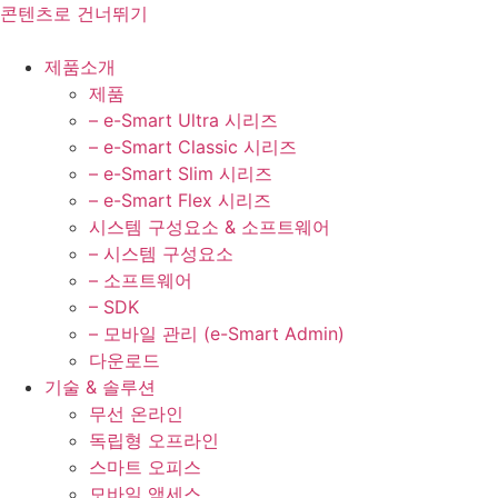
콘텐츠로 건너뛰기
제품소개
제품
– e-Smart Ultra 시리즈
– e-Smart Classic 시리즈
– e-Smart Slim 시리즈
– e-Smart Flex 시리즈
시스템 구성요소 & 소프트웨어
– 시스템 구성요소
– 소프트웨어
– SDK
– 모바일 관리 (e-Smart Admin)
다운로드
기술 & 솔루션
무선 온라인
독립형 오프라인
스마트 오피스
모바일 액세스