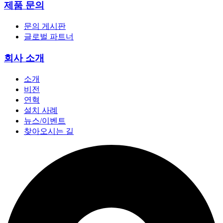
제품 문의
문의 게시판
글로벌 파트너
회사 소개
소개
비전
연혁
설치 사례
뉴스/이벤트
찾아오시는 길