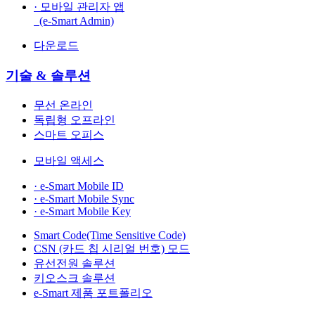
· 모바일 관리자 앱
(e-Smart Admin)
다운로드
기술 & 솔루션
무선 온라인
독립형 오프라인
스마트 오피스
모바일 액세스
· e-Smart Mobile ID
· e-Smart Mobile Sync
· e-Smart Mobile Key
Smart Code(Time Sensitive Code)
CSN (카드 칩 시리얼 번호) 모드
유선전원 솔루션
키오스크 솔루션
e-Smart 제품 포트폴리오