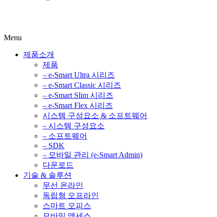
Menu
제품소개
제품
– e-Smart Ultra 시리즈
– e-Smart Classic 시리즈
– e-Smart Slim 시리즈
– e-Smart Flex 시리즈
시스템 구성요소 & 소프트웨어
– 시스템 구성요소
– 소프트웨어
– SDK
– 모바일 관리 (e-Smart Admin)
다운로드
기술 & 솔루션
무선 온라인
독립형 오프라인
스마트 오피스
모바일 액세스