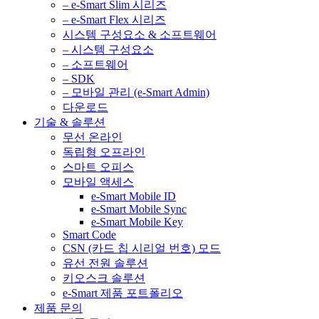
– e-Smart Slim 시리즈
– e-Smart Flex 시리즈
시스템 구성요소 & 소프트웨어
– 시스템 구성요소
– 소프트웨어
– SDK
– 모바일 관리 (e-Smart Admin)
다운로드
기술 & 솔루션
무선 온라인
독립형 오프라인
스마트 오피스
모바일 액세스
e-Smart Mobile ID
e-Smart Mobile Sync
e-Smart Mobile Key
Smart Code
CSN (카드 칩 시리얼 번호) 모드
유선 전원 솔루션
키오스크 솔루션
e-Smart 제품 포트폴리오
제품 문의