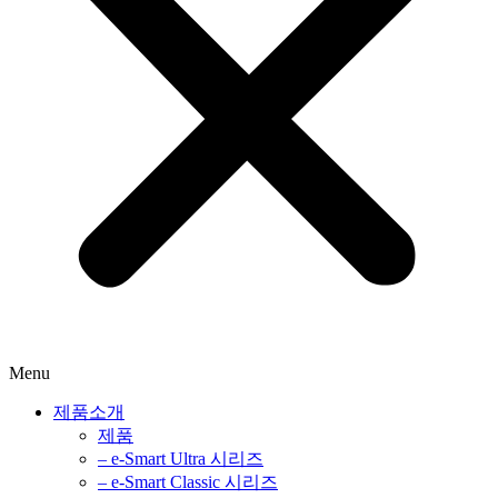
Menu
제품소개
제품
– e-Smart Ultra 시리즈
– e-Smart Classic 시리즈