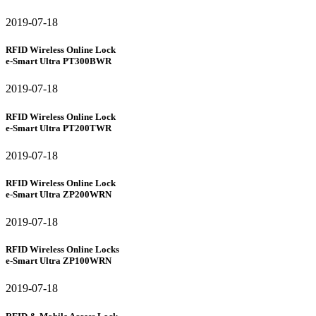
2019-07-18
RFID Wireless Online Lock
e-Smart Ultra PT300BWR
2019-07-18
RFID Wireless Online Lock
e-Smart Ultra PT200TWR
2019-07-18
RFID Wireless Online Lock
e-Smart Ultra ZP200WRN
2019-07-18
RFID Wireless Online Locks
e-Smart Ultra ZP100WRN
2019-07-18