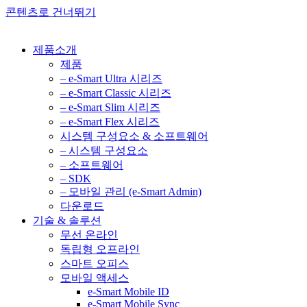
콘텐츠로 건너뛰기
제품소개
제품
– e-Smart Ultra 시리즈
– e-Smart Classic 시리즈
– e-Smart Slim 시리즈
– e-Smart Flex 시리즈
시스템 구성요소 & 소프트웨어
– 시스템 구성요소
– 소프트웨어
– SDK
– 모바일 관리 (e-Smart Admin)
다운로드
기술 & 솔루션
무선 온라인
독립형 오프라인
스마트 오피스
모바일 액세스
e-Smart Mobile ID
e-Smart Mobile Sync