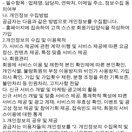
– 필수항목 : 업체명, 담당자, 연락처, 이메일 주소, 정보수집 동
의여부
나. 개인정보 수집방법
공급자는 다음과 같은 방법으로 개인정보를 수집합니다.
– 홈페이지에 접속하여 고객 스스로 회원가입양식을 작성하여
가입
2.개인정보의 수집 및 이용목적
가. 서비스 제공에 관한 계약 이행 및 서비스 제공에 따른 요금
정산, 컨텐츠 제공, 특정 맞춤 서비스 제공
나. 회원관리
회원제 서비스 이용 및 제한적 본인 확인제에 따른 본인확인,
개인식별, 불량회원의 부정 이용방지와 비인가 사용방지, 가입
의사 확인, 가입 및 가입횟수 제한, 분쟁 조정을 위한 기록보존,
불만처리 등 민원처리, 고지사항 전달
다. 신규 서비스 개발 및 마케팅·광고에의 활용
신규 서비스 개발 및 맞춤 서비스 제공, 통계학적 특성에 따른
서비스 제공 및 광고 게재, 서비스의 유효성 확인, 이벤트 및 광
고성 정보 제공 및 참여기회 제공, 접속빈도 파악, 회원의 서비
스이용에 대한 통계
3. 개인정보의 공유 및 제공
공급자는 이용자들의 개인정보를 “2. 개인정보의 수집목적 및