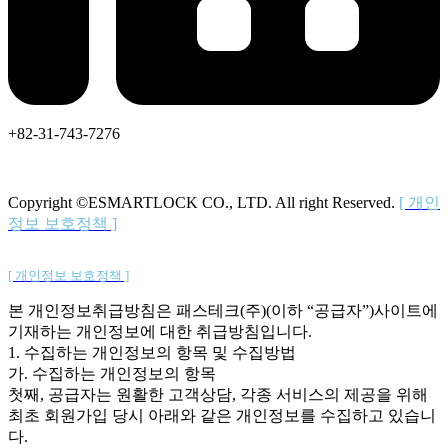
+82-31-743-7276
Copyright ©ESMARTLOCK CO., LTD. All right Reserved.
[ 개인
정보 보호정책 ]
Copyright ©ESMARTLOCK CO., LTD. All right Reserved.
[ 개인정보 보호정책 ]
본 개인정보취급방침은 패스테크(주)(이하 “공급자”)사이트에
기재하는 개인정보에 대한 취급방침입니다.
1. 수집하는 개인정보의 항목 및 수집방법
가. 수집하는 개인정보의 항목
첫째, 공급자는 원활한 고객상담, 각종 서비스의 제공을 위해
최초 회원가입 당시 아래와 같은 개인정보를 수집하고 있습니
다.