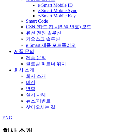
e-Smart Mobile ID
e-Smart Mobile Sync
e-Smart Mobile Key
Smart Code
CSN (카드 칩 시리얼 번호) 모드
유선 전원 솔루션
키오스크 솔루션
e-Smart 제품 포트폴리오
제품 문의
제품 문의
글로벌 파트너 위치
회사 소개
회사 소개
비전
연혁
설치 사례
뉴스/이벤트
찾아오시는 길
ENG
회사 소개