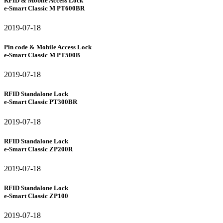
RFID & Mobile Access Lock
e-Smart Classic M PT600BR
2019-07-18
Pin code & Mobile Access Lock
e-Smart Classic M PT500B
2019-07-18
RFID Standalone Lock
e-Smart Classic PT300BR
2019-07-18
RFID Standalone Lock
e-Smart Classic ZP200R
2019-07-18
RFID Standalone Lock
e-Smart Classic ZP100
2019-07-18