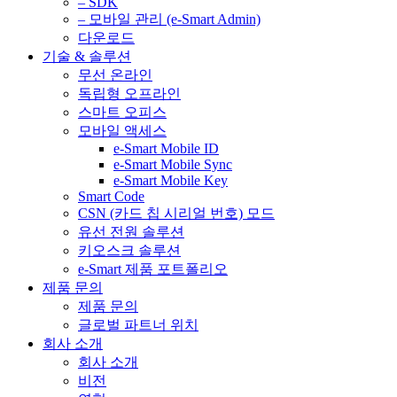
– SDK
– 모바일 관리 (e-Smart Admin)
다운로드
기술 & 솔루션
무선 온라인
독립형 오프라인
스마트 오피스
모바일 액세스
e-Smart Mobile ID
e-Smart Mobile Sync
e-Smart Mobile Key
Smart Code
CSN (카드 칩 시리얼 번호) 모드
유선 전원 솔루션
키오스크 솔루션
e-Smart 제품 포트폴리오
제품 문의
제품 문의
글로벌 파트너 위치
회사 소개
회사 소개
비전