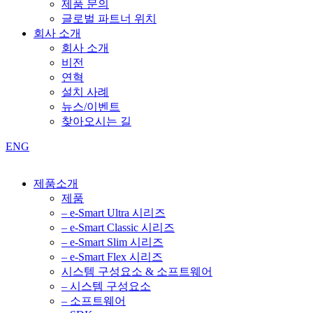
제품 문의
글로벌 파트너 위치
회사 소개
회사 소개
비전
연혁
설치 사례
뉴스/이벤트
찾아오시는 길
ENG
제품소개
제품
– e-Smart Ultra 시리즈
– e-Smart Classic 시리즈
– e-Smart Slim 시리즈
– e-Smart Flex 시리즈
시스템 구성요소 & 소프트웨어
– 시스템 구성요소
– 소프트웨어