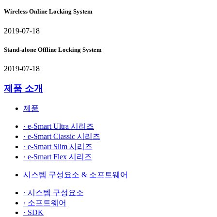
Wireless Online Locking System
2019-07-18
Stand-alone Offline Locking System
2019-07-18
제품 소개
제품
· e-Smart Ultra 시리즈
· e-Smart Classic 시리즈
· e-Smart Slim 시리즈
· e-Smart Flex 시리즈
시스템 구성요소 & 소프트웨어
· 시스템 구성요소
· 소프트웨어
· SDK